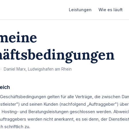
Leistungen
Wie es läuft
meine
häftsbedingungen
· Daniel Marx, Ludwigshafen am Rhein
eich
Geschäftsbedingungen gelten für alle Verträge, die zwischen Dan
stleister") und seinen Kunden (nachfolgend „Auftraggeber") über
 Hosting- und Beratungsleistungen geschlossen werden. Abwei
ftraggebers werden nicht anerkannt, es sei denn, der Dienstleist
 schriftlich zu.