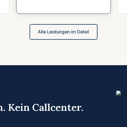
Alle Leistungen im Detail
. Kein Callcenter.