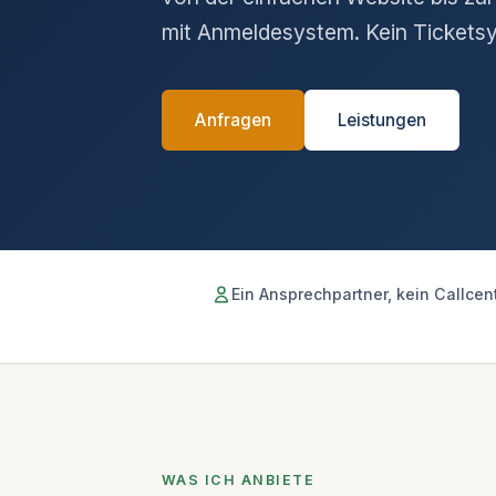
mit Anmeldesystem. Kein Ticketsys
Anfragen
Leistungen
Ein Ansprechpartner, kein Callcen
WAS ICH ANBIETE