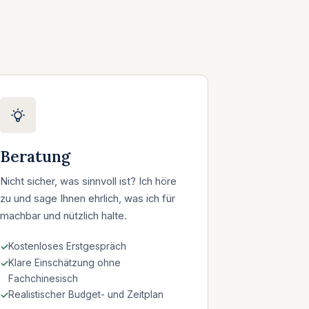
Beratung
Nicht sicher, was sinnvoll ist? Ich höre
zu und sage Ihnen ehrlich, was ich für
machbar und nützlich halte.
Kostenloses Erstgespräch
Klare Einschätzung ohne
Fachchinesisch
Realistischer Budget- und Zeitplan