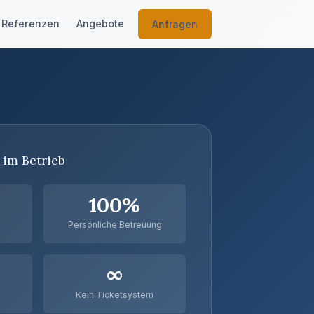
Referenzen
Angebote
Anfragen
 im Betrieb
100%
Persönliche Betreuung
∞
Kein Ticketsystem