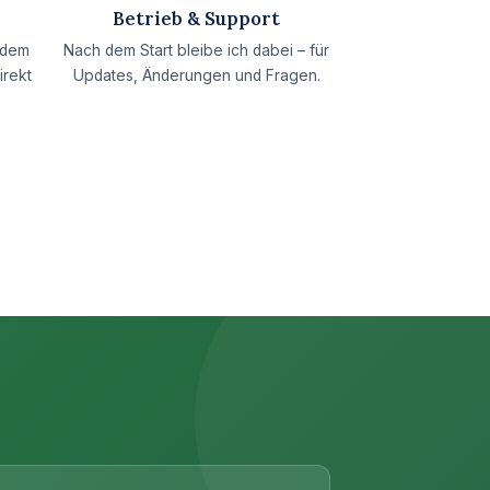
Betrieb & Support
 dem
Nach dem Start bleibe ich dabei – für
irekt
Updates, Änderungen und Fragen.