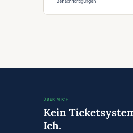
Benachrichtigungen
ÜBER MICH
Kein Ticketsystem
Ich.