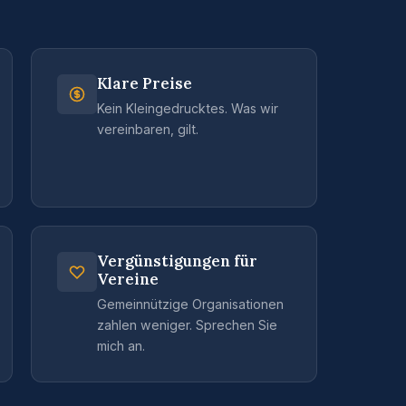
Klare Preise
Kein Kleingedrucktes. Was wir
vereinbaren, gilt.
Vergünstigungen für
Vereine
Gemeinnützige Organisationen
zahlen weniger. Sprechen Sie
mich an.