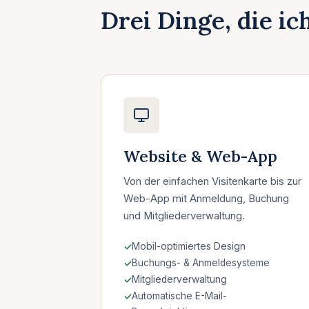
Drei Dinge, die ic
Website & Web-App
Von der einfachen Visitenkarte bis zur
Web-App mit Anmeldung, Buchung
und Mitgliederverwaltung.
Mobil-optimiertes Design
Buchungs- & Anmeldesysteme
Mitgliederverwaltung
Automatische E-Mail-