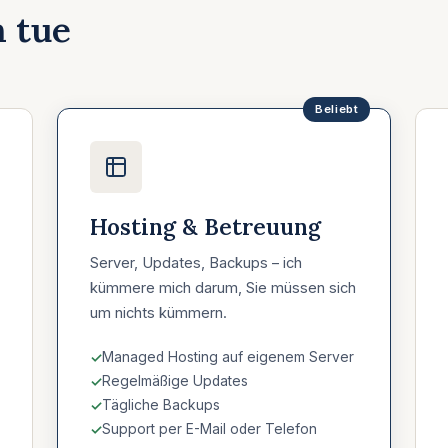
h tue
Hosting & Betreuung
Server, Updates, Backups – ich
kümmere mich darum, Sie müssen sich
um nichts kümmern.
Managed Hosting auf eigenem Server
Regelmäßige Updates
Tägliche Backups
Support per E-Mail oder Telefon