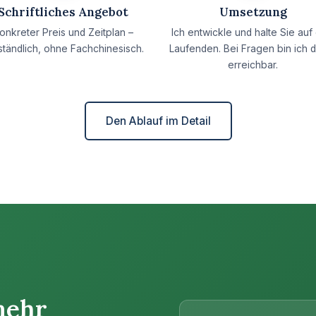
Schriftliches Angebot
Umsetzung
onkreter Preis und Zeitplan –
Ich entwickle und halte Sie auf
ständlich, ohne Fachchinesisch.
Laufenden. Bei Fragen bin ich d
erreichbar.
Den Ablauf im Detail
mehr