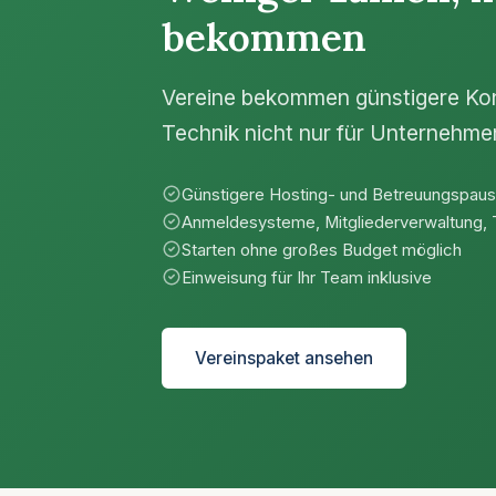
bekommen
Vereine bekommen günstigere Kond
Technik nicht nur für Unternehmen
Günstigere Hosting- und Betreuungspau
Anmeldesysteme, Mitgliederverwaltung, 
Starten ohne großes Budget möglich
Einweisung für Ihr Team inklusive
Vereinspaket ansehen