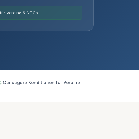
für Vereine & NGOs
Günstigere Konditionen für Vereine